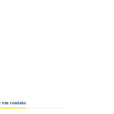
e em contato