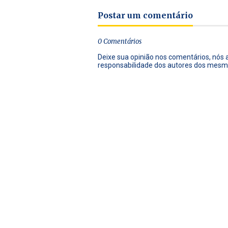
Postar um comentário
0 Comentários
Deixe sua opinião nos comentários, nós
responsabilidade dos autores dos mesm