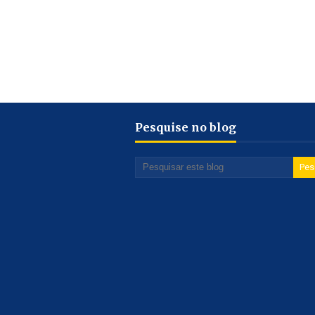
Pesquise no blog