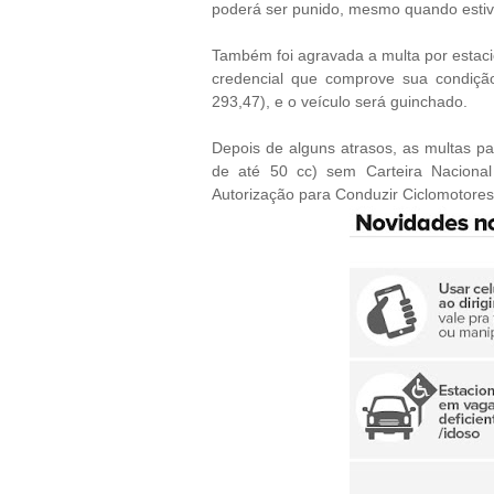
poderá ser punido, mesmo quando estiv
Também foi agravada a multa por estaci
credencial que comprove sua condição.
293,47), e o veículo será guinchado.
Depois de alguns atrasos, as multas 
de até 50 cc) sem Carteira Nacional
Autorização para Conduzir Ciclomotore