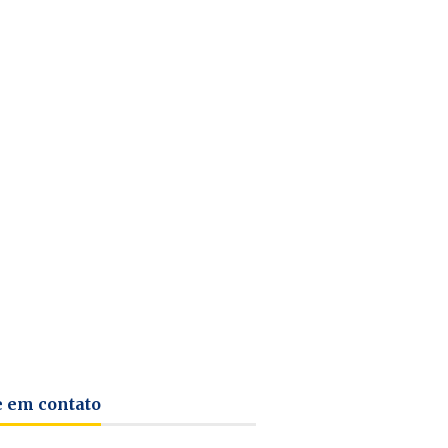
e em contato