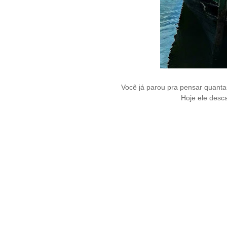
Você já parou pra pensar quanta
Hoje ele desc