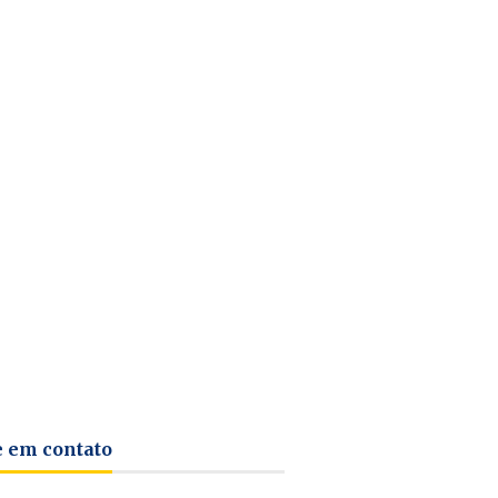
e em contato