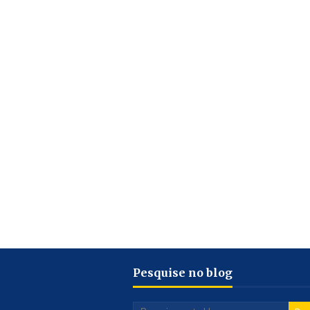
Pesquise no blog