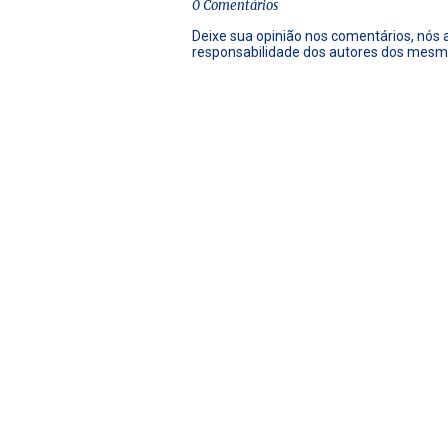
0 Comentários
Deixe sua opinião nos comentários, nós
responsabilidade dos autores dos mesm