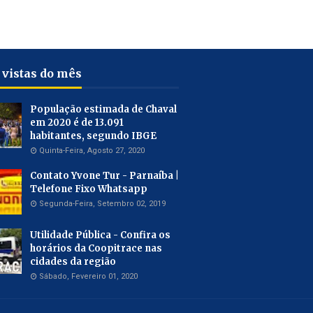
 vistas do mês
População estimada de Chaval
em 2020 é de 13.091
habitantes, segundo IBGE
Quinta-Feira, Agosto 27, 2020
Contato Yvone Tur - Parnaíba |
Telefone Fixo Whatsapp
Segunda-Feira, Setembro 02, 2019
Utilidade Pública - Confira os
horários da Coopitrace nas
cidades da região
Sábado, Fevereiro 01, 2020