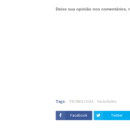
Deixe sua opinião nos comentários,
Tags:
TECNOLOGIA
Variedades
Facebook
Twitter