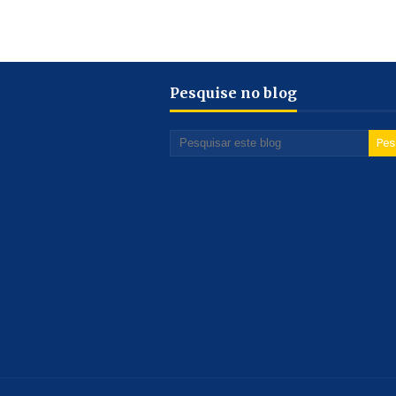
Pesquise no blog