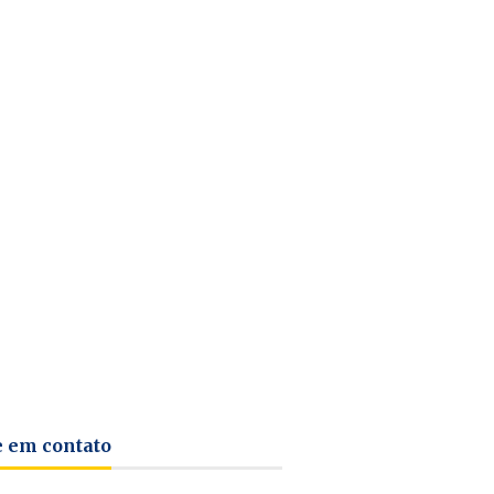
e em contato