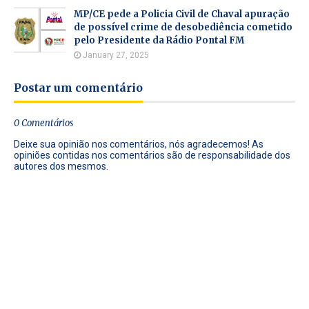
MP/CE pede a Policia Civil de Chaval apuração
de possível crime de desobediência cometido
pelo Presidente da Rádio Pontal FM
January 27, 2025
Postar um comentário
0 Comentários
Deixe sua opinião nos comentários, nós agradecemos! As
opiniões contidas nos comentários são de responsabilidade dos
autores dos mesmos.