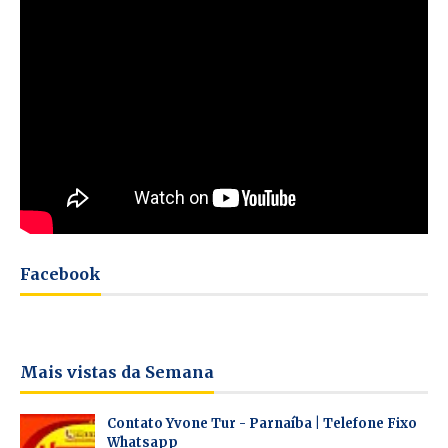
Facebook
Mais vistas da Semana
Contato Yvone Tur - Parnaíba | Telefone Fixo
Whatsapp