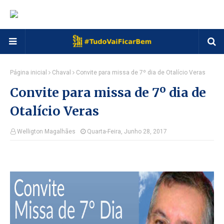
Página inicial
Chaval
Convite para missa de 7º dia de Otalício Veras
Convite para missa de 7º dia de
Otalício Veras
Welligton Magalhães
Quarta-Feira, Junho 28, 2017