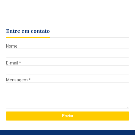
Entre em contato
Nome
E-mail
*
Mensagem
*