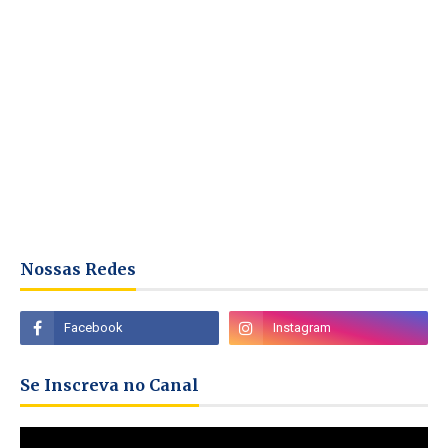
Nossas Redes
Se Inscreva no Canal