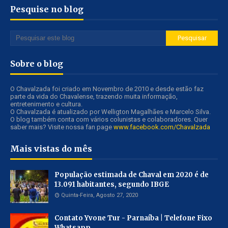
Pesquise no blog
Sobre o blog
O Chavalzada foi criado em Novembro de 2010 e desde estão faz
parte da vida do Chavalense, trazendo muita informação,
entretenimento e cultura.
O Chavalzada é atualizado por Welligton Magalhães e Marcelo Silva.
O blog também conta com vários colunistas e colaboradores. Quer
saber mais? Visite nossa fan page
www.facebook.com/Chavalzada
Mais vistas do mês
População estimada de Chaval em 2020 é de
13.091 habitantes, segundo IBGE
Quinta-Feira, Agosto 27, 2020
Contato Yvone Tur - Parnaíba | Telefone Fixo
Whatsapp