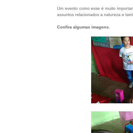
Um evento como esse é muito importante
assuntos relacionados a natureza e tam
Confira algumas imagens.