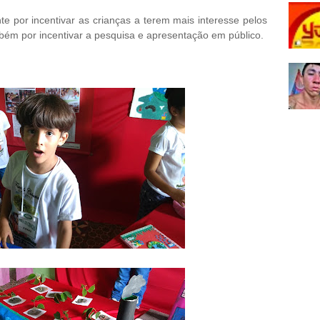
 por incentivar as crianças a terem mais interesse pelos
bém por incentivar a pesquisa e apresentação em público.