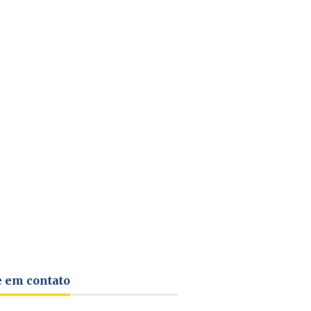
e em contato