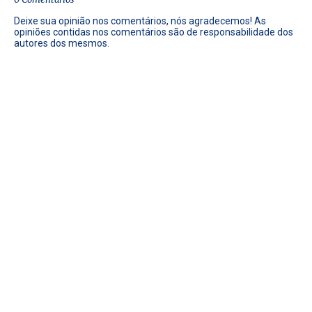
Deixe sua opinião nos comentários, nós agradecemos! As
opiniões contidas nos comentários são de responsabilidade dos
autores dos mesmos.