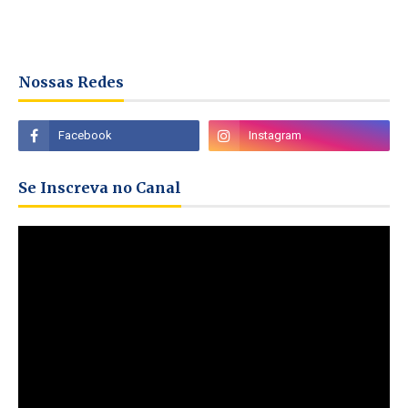
Nossas Redes
Se Inscreva no Canal