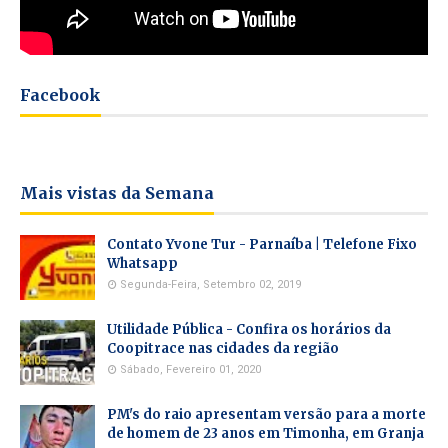
Facebook
Mais vistas da Semana
Contato Yvone Tur - Parnaíba | Telefone Fixo
Whatsapp
Segunda-Feira, Setembro 02, 2019
Utilidade Pública - Confira os horários da
Coopitrace nas cidades da região
Sábado, Fevereiro 01, 2020
PM's do raio apresentam versão para a morte
de homem de 23 anos em Timonha, em Granja