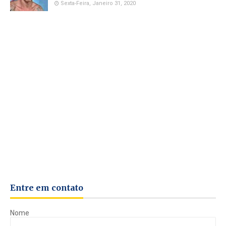
Sexta-Feira, Janeiro 31, 2020
Entre em contato
Nome