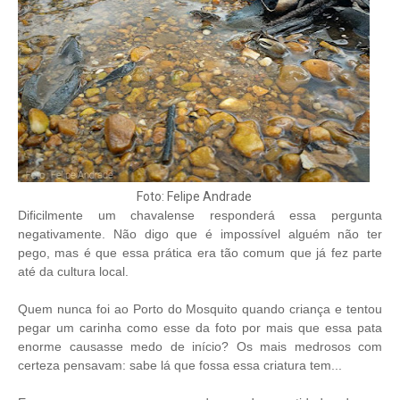
Foto: Felipe Andrade
Dificilmente um chavalense responderá essa pergunta
negativamente. Não digo que é impossível alguém não ter
pego, mas é que essa prática era tão comum que já fez parte
até da cultura local.
Quem nunca foi ao Porto do Mosquito quando criança e tentou
pegar um carinha como esse da foto por mais que essa pata
enorme causasse medo de início? Os mais medrosos com
certeza pensavam: sabe lá que fossa essa criatura tem...