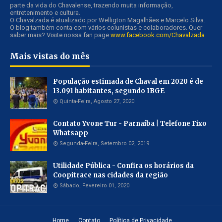
parte da vida do Chavalense, trazendo muita informação,
entretenimento e cultura.
O Chavalzada é atualizado por Welligton Magalhães e Marcelo Silva.
O blog também conta com vários colunistas e colaboradores. Quer
saber mais? Visite nossa fan page
www.facebook.com/Chavalzada
Mais vistas do mês
População estimada de Chaval em 2020 é de
13.091 habitantes, segundo IBGE
Quinta-Feira, Agosto 27, 2020
Contato Yvone Tur - Parnaíba | Telefone Fixo
Whatsapp
Segunda-Feira, Setembro 02, 2019
Utilidade Pública - Confira os horários da
Coopitrace nas cidades da região
Sábado, Fevereiro 01, 2020
Home
Contato
Política de Privacidade