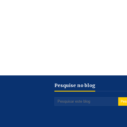
Pesquise no blog