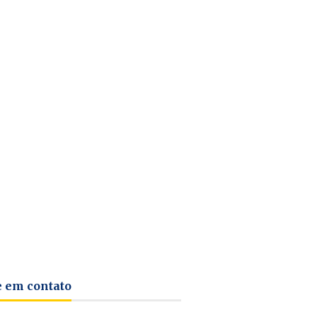
e em contato