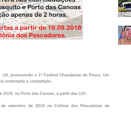
-24, promoverão o 1º Festival Chavalense de Pesca. Um
rá contemplar a competição.
e 2018, no Porto das Canoas, a partir das 12h.
19 de setembro de 2018 na Colônia dos Pescadores de