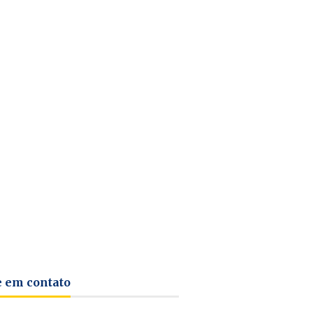
e em contato