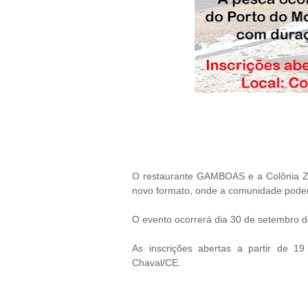
O restaurante GAMBOAS e a Colônia Z 
novo formato, onde a comunidade pode
O evento ocorrerá dia 30 de setembro d
As inscrições abertas a partir de 
Chaval/CE.