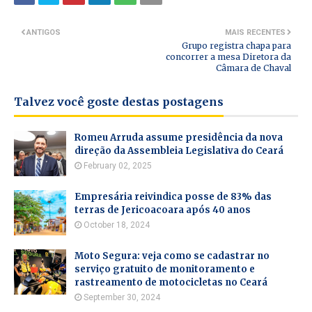
ANTIGOS
MAIS RECENTES
Grupo registra chapa para
concorrer a mesa Diretora da
Câmara de Chaval
Talvez você goste destas postagens
Romeu Arruda assume presidência da nova
direção da Assembleia Legislativa do Ceará
February 02, 2025
Empresária reivindica posse de 83% das
terras de Jericoacoara após 40 anos
October 18, 2024
Moto Segura: veja como se cadastrar no
serviço gratuito de monitoramento e
rastreamento de motocicletas no Ceará
September 30, 2024