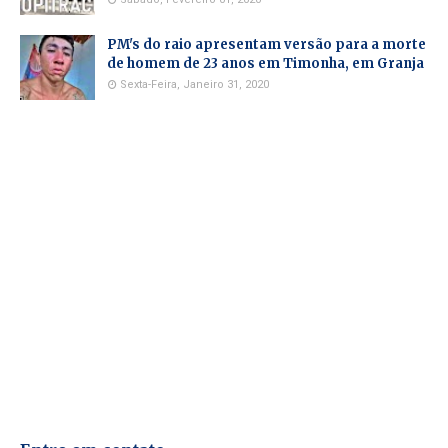
PM's do raio apresentam versão para a morte
de homem de 23 anos em Timonha, em Granja
Sexta-Feira, Janeiro 31, 2020