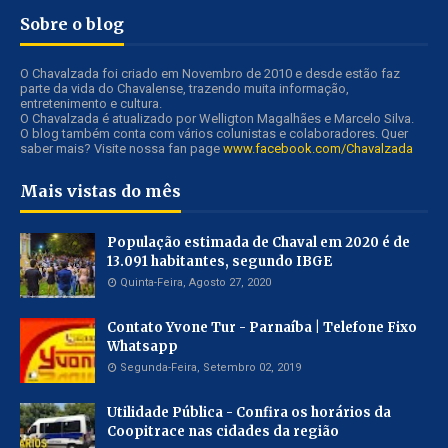
Sobre o blog
O Chavalzada foi criado em Novembro de 2010 e desde estão faz
parte da vida do Chavalense, trazendo muita informação,
entretenimento e cultura.
O Chavalzada é atualizado por Welligton Magalhães e Marcelo Silva.
O blog também conta com vários colunistas e colaboradores. Quer
saber mais? Visite nossa fan page
www.facebook.com/Chavalzada
Mais vistas do mês
População estimada de Chaval em 2020 é de
13.091 habitantes, segundo IBGE
Quinta-Feira, Agosto 27, 2020
Contato Yvone Tur - Parnaíba | Telefone Fixo
Whatsapp
Segunda-Feira, Setembro 02, 2019
Utilidade Pública - Confira os horários da
Coopitrace nas cidades da região