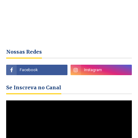
Nossas Redes
Se Inscreva no Canal