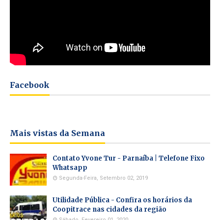
Facebook
Mais vistas da Semana
Contato Yvone Tur - Parnaíba | Telefone Fixo
Whatsapp
Segunda-Feira, Setembro 02, 2019
Utilidade Pública - Confira os horários da
Coopitrace nas cidades da região
Sábado, Fevereiro 01, 2020