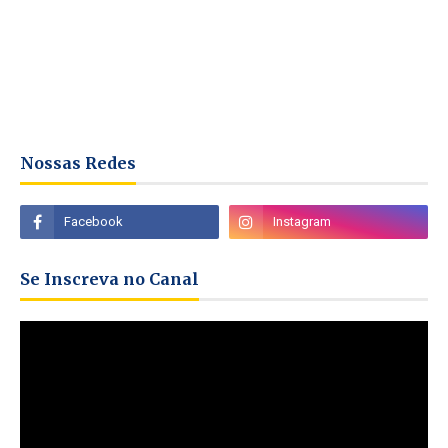
Nossas Redes
Se Inscreva no Canal