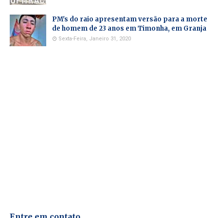
PM's do raio apresentam versão para a morte
de homem de 23 anos em Timonha, em Granja
Sexta-Feira, Janeiro 31, 2020
Entre em contato