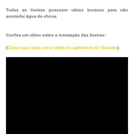
Todas as lixeiras possuem vários buracos para não
acumular água da chuva.
Confira um vídeo sobre a instalação das lixeiras:
(
Clique aqui para ver o vídeo no aplicativo do Youtube
)