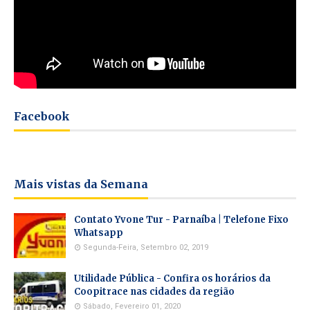
Facebook
Mais vistas da Semana
Contato Yvone Tur - Parnaíba | Telefone Fixo
Whatsapp
Segunda-Feira, Setembro 02, 2019
Utilidade Pública - Confira os horários da
Coopitrace nas cidades da região
Sábado, Fevereiro 01, 2020