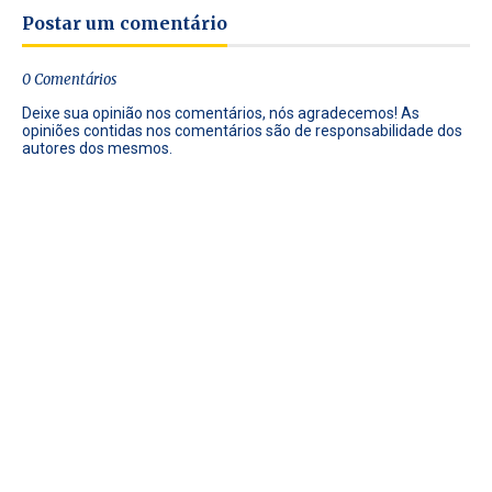
Postar um comentário
0 Comentários
Deixe sua opinião nos comentários, nós agradecemos! As
opiniões contidas nos comentários são de responsabilidade dos
autores dos mesmos.