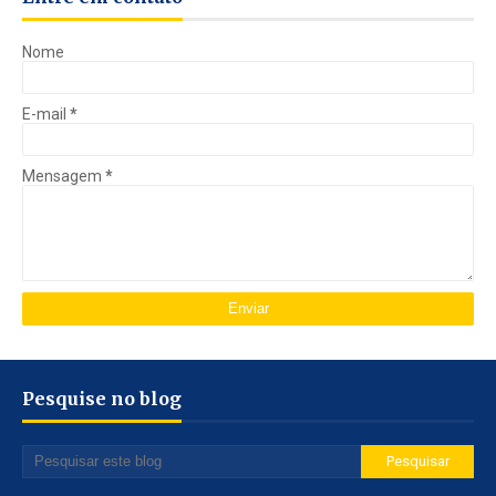
Nome
E-mail
*
Mensagem
*
Pesquise no blog