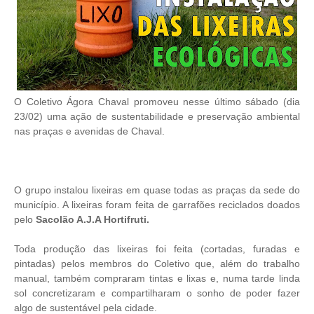
O Coletivo Ágora Chaval promoveu nesse último sábado (dia
23/02) uma ação de sustentabilidade e preservação ambiental
nas praças e avenidas de Chaval.
O grupo instalou lixeiras em quase todas as praças da sede do
município. A lixeiras foram feita de garrafões reciclados doados
pelo
Sacolão A.J.A Hortifruti.
Toda produção das lixeiras foi feita (cortadas, furadas e
pintadas) pelos membros do Coletivo que, além do trabalho
manual, também compraram tintas e lixas e, numa tarde linda
sol concretizaram e compartilharam o sonho de poder fazer
algo de sustentável pela cidade.