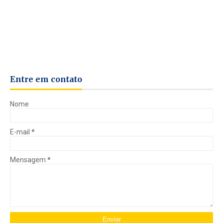
Entre em contato
Nome
E-mail
*
Mensagem
*