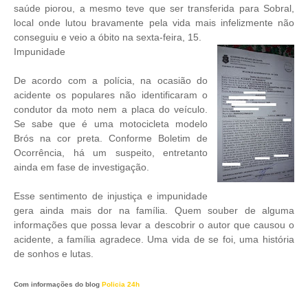
saúde piorou, a mesmo teve que ser transferida para Sobral,
local onde lutou bravamente pela vida mais infelizmente não
conseguiu e veio a óbito na sexta-feira, 15.
Impunidade
De acordo com a polícia, na ocasião do
acidente os populares não identificaram o
condutor da moto nem a placa do veículo.
Se sabe que é uma motocicleta modelo
Brós na cor preta. Conforme Boletim de
Ocorrência, há um suspeito, entretanto
ainda em fase de investigação.
Esse sentimento de injustiça e impunidade
gera ainda mais dor na família. Quem souber de alguma
informações que possa levar a descobrir o autor que causou o
acidente, a família agradece. Uma vida de se foi, uma história
de sonhos e lutas.
Com informações do blog
Policia 24h