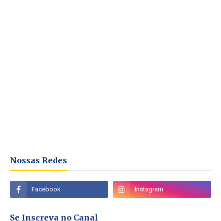
Nossas Redes
Se Inscreva no Canal