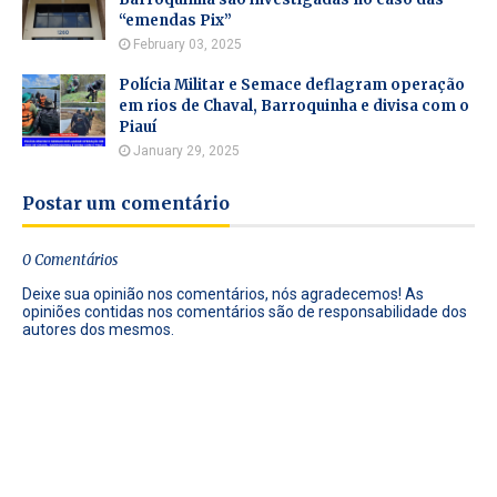
“emendas Pix”
February 03, 2025
Polícia Militar e Semace deflagram operação
em rios de Chaval, Barroquinha e divisa com o
Piauí
January 29, 2025
Postar um comentário
0 Comentários
Deixe sua opinião nos comentários, nós agradecemos! As
opiniões contidas nos comentários são de responsabilidade dos
autores dos mesmos.