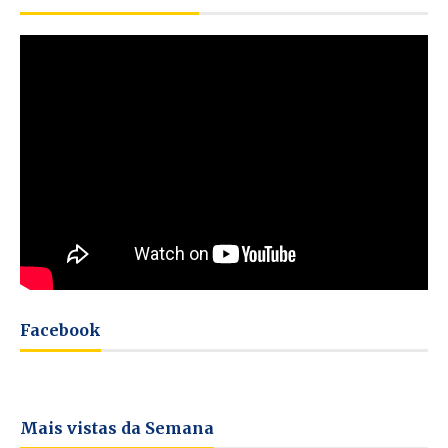
Facebook
Mais vistas da Semana