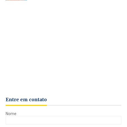
Entre em contato
Nome