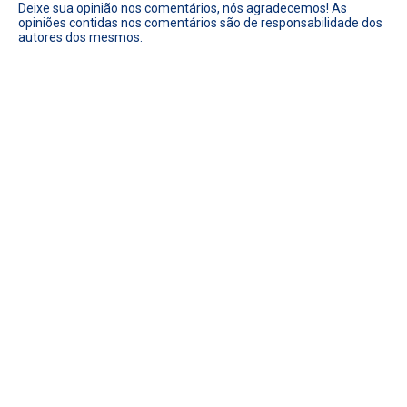
Deixe sua opinião nos comentários, nós agradecemos! As
opiniões contidas nos comentários são de responsabilidade dos
autores dos mesmos.