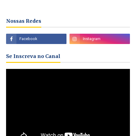
Nossas Redes
Se Inscreva no Canal