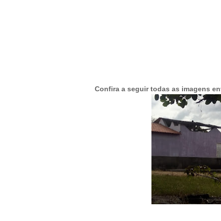
Confira a seguir todas as imagens en