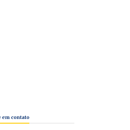
e em contato