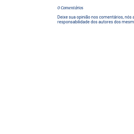
0 Comentários
Deixe sua opinião nos comentários, nós
responsabilidade dos autores dos mesm