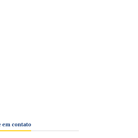
e em contato