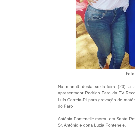
Foto
Na manhã desta sexta-feira (23) a 
apresentador Rodrigo Faro da TV Recor
Luís Correia-PI para gravação de
matér
do Faro
Antônia Fontenelle morou em Santa Rosa
Sr. Antônio e dona Luzia Fontenele.