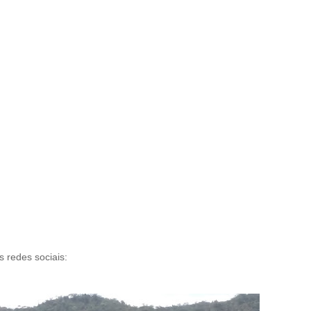
s redes sociais: