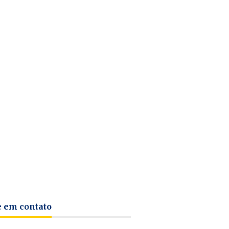
e em contato