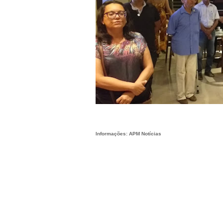
Informações: APM Notícias