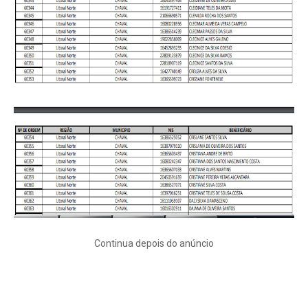
Continua depois do anúncio