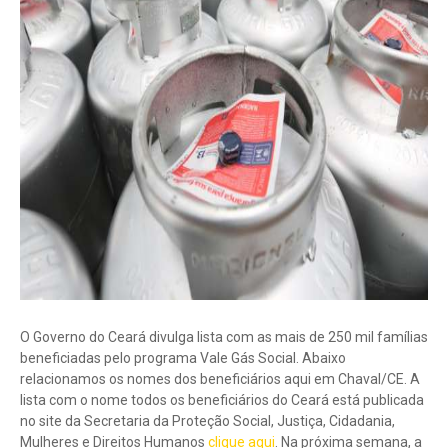
O Governo do Ceará divulga lista com as mais de 250 mil famílias
beneficiadas pelo programa Vale Gás Social. Abaixo
relacionamos os nomes dos beneficiários aqui em Chaval/CE. A
lista com o nome todos os beneficiários do Ceará está publicada
no site da Secretaria da Proteção Social, Justiça, Cidadania,
Mulheres e Direitos Humanos
clique aqui
. Na próxima semana, a