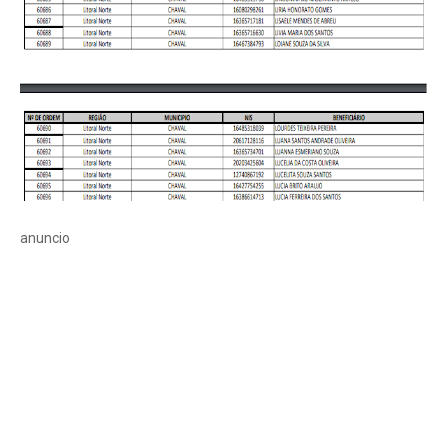
anuncio