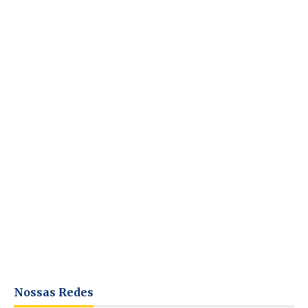
Nossas Redes