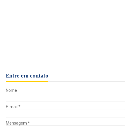
Entre em contato
Nome
E-mail
*
Mensagem
*