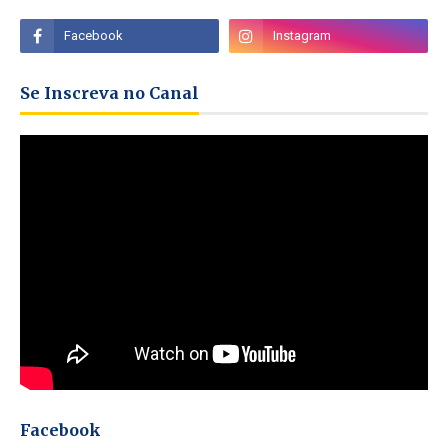
Se Inscreva no Canal
Facebook