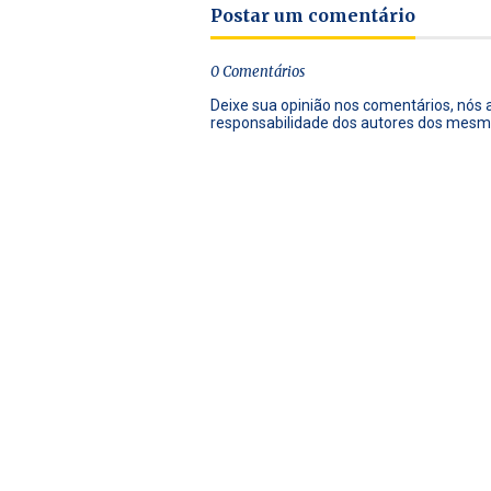
Postar um comentário
0 Comentários
Deixe sua opinião nos comentários, nós
responsabilidade dos autores dos mesm