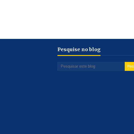
Pesquise no blog