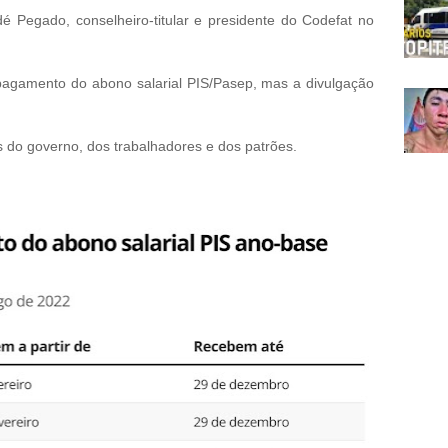
é Pegado, conselheiro-titular e presidente do Codefat no
pagamento do abono salarial PIS/Pasep, mas a divulgação
 do governo, dos trabalhadores e dos patrões.