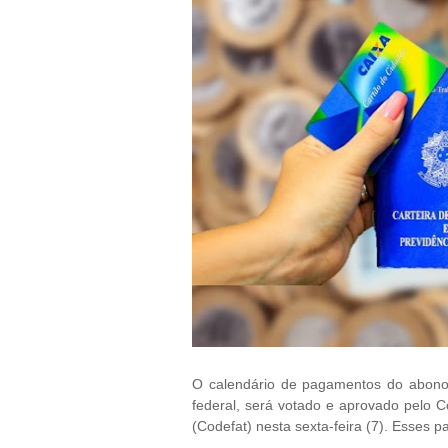
O calendário de pagamentos do abono
federal, será votado e aprovado pelo 
(Codefat​) nesta sexta-feira (7). Esses