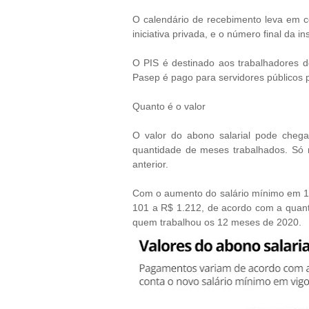
O calendário de recebimento leva em 
iniciativa privada, e o número final da in
O PIS é destinado aos trabalhadores 
Pasep é pago para servidores públicos 
Quanto é o valor
O valor do abono salarial pode cheg
quantidade de meses trabalhados. Só 
anterior.
Com o aumento do salário mínimo em 1º d
101 a R$ 1.212, de acordo com a quan
quem trabalhou os 12 meses de 2020.