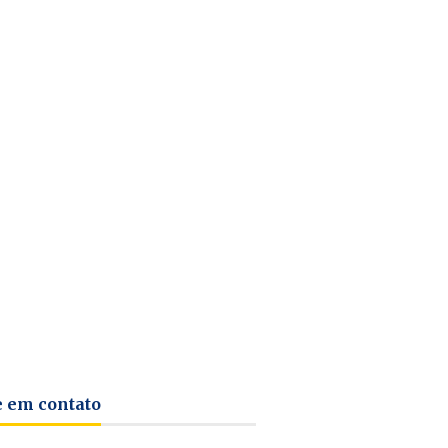
e em contato