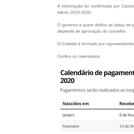
A informação foi confirmada por Canind
biênio 2019-2020.
O governo é quem define as datas de 
depende de aprovação do conselho.
O Codefat é formado por representantes
Confira os calendários: