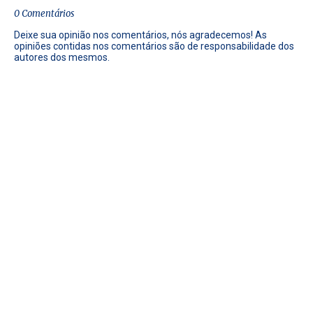
0 Comentários
Deixe sua opinião nos comentários, nós agradecemos! As
opiniões contidas nos comentários são de responsabilidade dos
autores dos mesmos.