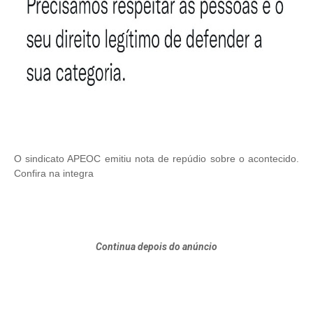
O sindicato APEOC emitiu nota de repúdio sobre o acontecido.
Confira na integra
Continua depois do anúncio