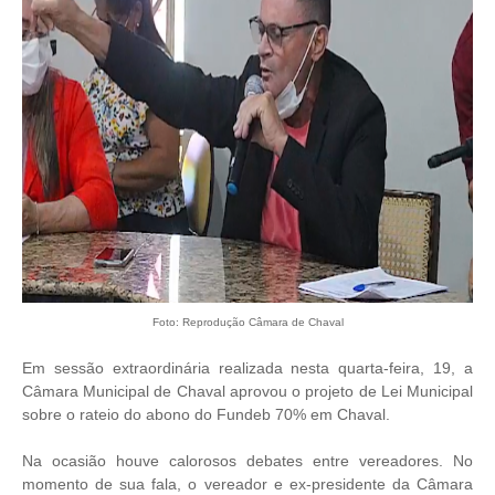
Foto: Reprodução Câmara de Chaval
Em sessão extraordinária realizada nesta quarta-feira, 19, a
Câmara Municipal de Chaval aprovou o projeto de Lei Municipal
sobre o rateio do abono do Fundeb 70% em Chaval.
Na ocasião houve calorosos debates entre vereadores. No
momento de sua fala, o vereador e ex-presidente da Câmara