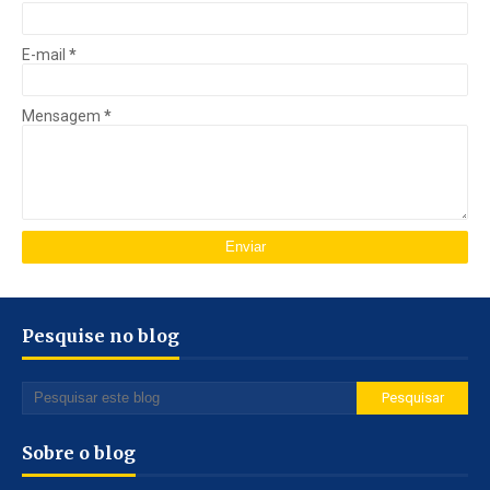
E-mail
*
Mensagem
*
Pesquise no blog
Sobre o blog