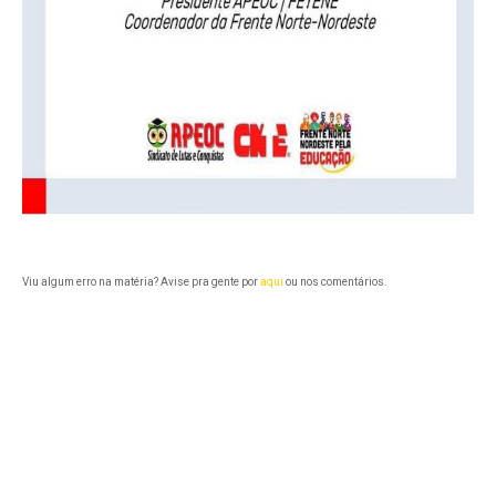
Viu algum erro na matéria? Avise pra gente por
aqui
ou nos comentários.