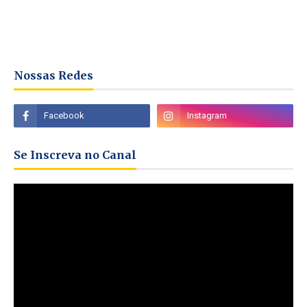
Nossas Redes
Se Inscreva no Canal