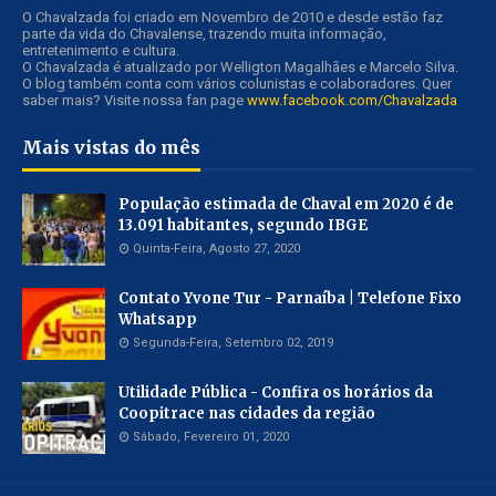
O Chavalzada foi criado em Novembro de 2010 e desde estão faz
parte da vida do Chavalense, trazendo muita informação,
entretenimento e cultura.
O Chavalzada é atualizado por Welligton Magalhães e Marcelo Silva.
O blog também conta com vários colunistas e colaboradores. Quer
saber mais? Visite nossa fan page
www.facebook.com/Chavalzada
Mais vistas do mês
População estimada de Chaval em 2020 é de
13.091 habitantes, segundo IBGE
Quinta-Feira, Agosto 27, 2020
Contato Yvone Tur - Parnaíba | Telefone Fixo
Whatsapp
Segunda-Feira, Setembro 02, 2019
Utilidade Pública - Confira os horários da
Coopitrace nas cidades da região
Sábado, Fevereiro 01, 2020