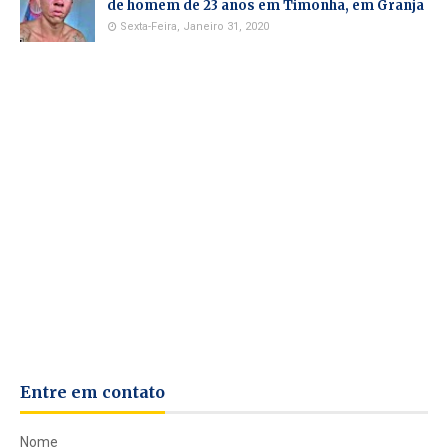
de homem de 23 anos em Timonha, em Granja
Sexta-Feira, Janeiro 31, 2020
Entre em contato
Nome