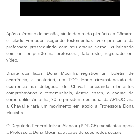
Após o término da sessão, ainda dentro do plenário da Câmara,
o citado vereador, segundo testemunhas, veio pra cima da
professora prosseguindo com seu ataque verbal, culminando
com um empurrão na professora, fato este, registrado em
vídeo.
Diante dos fatos, Dona Mocinha registrou um boletim de
ocorrência, a posteriori, um TCO termo circunstanciado de
ocorrência na delegacia de Chaval, anexando elementos
comprobatórios e testemunhais, dentre esses, o exame de
corpo delito. Amanhã, 20, o presidente estadual da APEOC virá
a Chaval e fará um movimento em apoio a Professora Dona
Mocinha.
O Deputado Federal Idilvan Alencar (PDT-CE) manifestou apoio
a Professora Dona Mocinha através de suas redes sociais: