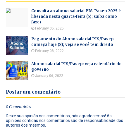
Consulta ao abono salarial PIS-Pasep 2025 é
liberada nesta quarta-feira (5); saiba como
fazer
February 05, 2025
Pagamento do Abono salarial PIS/Pasep
começa hoje (8); veja se você tem direito
February 08, 2022
Abono salarial PIS/Pasep: veja calendário do
governo
January 06, 2022
Postar um comentário
0 Comentários
Deixe sua opinião nos comentários, nós agradecemos! As
opiniões contidas nos comentários são de responsabilidade dos
autores dos mesmos.