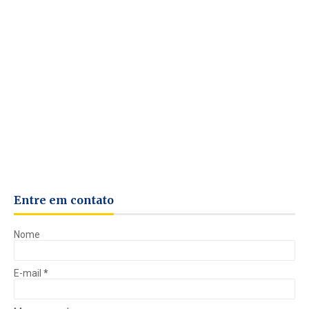
Entre em contato
Nome
E-mail
*