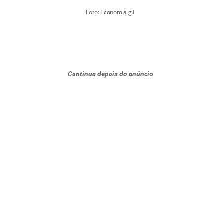
Foto: Economia g1
Continua depois do anúncio