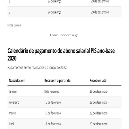
Foto: Economia g1