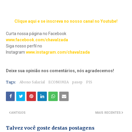
Clique aqui e se inscreva no nosso canal no Youtube!
Curta nossa página no Facebook
www.facebook.com/chavalzada
Siga nosso perfil no
Instagram
www.instagram.com/chavalzada
Deixe sua opinião nos comentários, nós agradecemos!
Tags:
Abono Salarial
ECONOMIA
pasep
PIS
ANTIGOS
MAIS RECENTES
Talvez você goste destas postagens