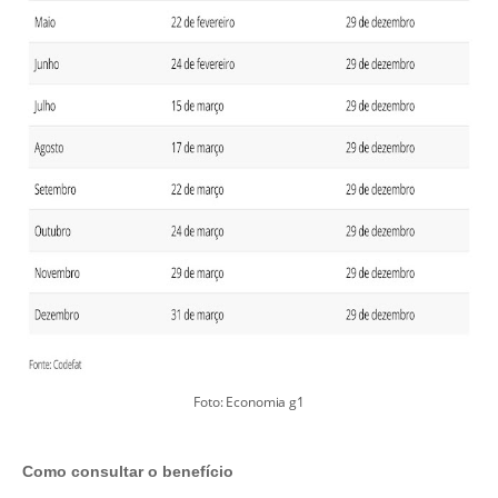
Foto: Economia g1
Como consultar o benefício