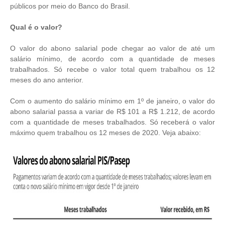
públicos por meio do Banco do Brasil.
Qual é o valor?
O valor do abono salarial pode chegar ao valor de até um
salário mínimo, de acordo com a quantidade de meses
trabalhados. Só recebe o valor total quem trabalhou os 12
meses do ano anterior.
Com o aumento do salário mínimo em 1º de janeiro, o valor do
abono salarial passa a variar de R$ 101 a R$ 1.212, de acordo
com a quantidade de meses trabalhados. Só receberá o valor
máximo quem trabalhou os 12 meses de 2020. Veja abaixo: