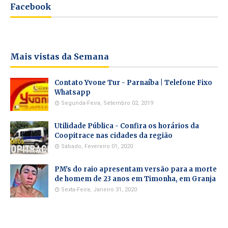
Facebook
Mais vistas da Semana
Contato Yvone Tur - Parnaíba | Telefone Fixo
Whatsapp
Segunda-Feira, Setembro 02, 2019
Utilidade Pública - Confira os horários da
Coopitrace nas cidades da região
Sábado, Fevereiro 01, 2020
PM's do raio apresentam versão para a morte
de homem de 23 anos em Timonha, em Granja
Sexta-Feira, Janeiro 31, 2020