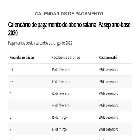
CALENDÁRIOS DE PAGAMENTO: