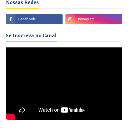
Nossas Redes
Se Inscreva no Canal