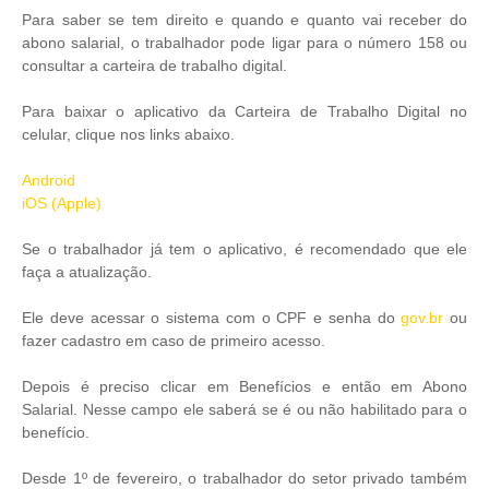
Para saber se tem direito e quando e quanto vai receber do
abono salarial, o trabalhador pode ligar para o número 158 ou
consultar a carteira de trabalho digital.
Para baixar o aplicativo da Carteira de Trabalho Digital no
celular, clique nos links abaixo.
Android
iOS (Apple)
Se o trabalhador já tem o aplicativo, é recomendado que ele
faça a atualização.
Ele deve acessar o sistema com o CPF e senha do
gov.br
ou
fazer cadastro em caso de primeiro acesso.
Depois é preciso clicar em Benefícios e então em Abono
Salarial. Nesse campo ele saberá se é ou não habilitado para o
benefício.
Desde 1º de fevereiro, o trabalhador do setor privado também