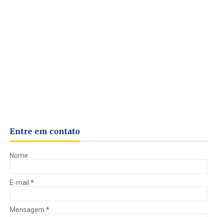
Entre em contato
Nome
E-mail
*
Mensagem
*