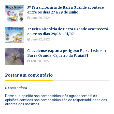
3º Feira Literária de Barra Grande acontece
entre os dias 27 a 29 de junho
June 26, 2024
2ª Feira Literária de Barra Grande acontecerá
entre os dias 29/06 a 01/07
June 22, 2023
Chavalense captura perigoso Peixe-Leão em
Barra Grande, Cajueiro da Praia/PI
April 28, 2022
Postar um comentário
0 Comentários
Deixe sua opinião nos comentários, nós agradecemos! As
opiniões contidas nos comentários são de responsabilidade dos
autores dos mesmos.