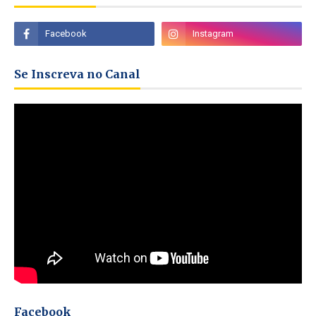
Se Inscreva no Canal
Facebook