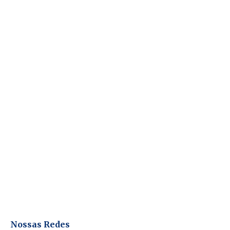
Nossas Redes