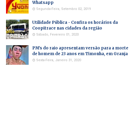
Whatsapp
Segunda-Feira, Setembro 02, 2019
Utilidade Pública - Confira os horários da
Coopitrace nas cidades da região
Sábado, Fevereiro 01, 2020
PM's do raio apresentam versão para a morte
de homem de 23 anos em Timonha, em Granja
Sexta-Feira, Janeiro 31, 2020