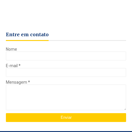
Entre em contato
Nome
E-mail
*
Mensagem
*