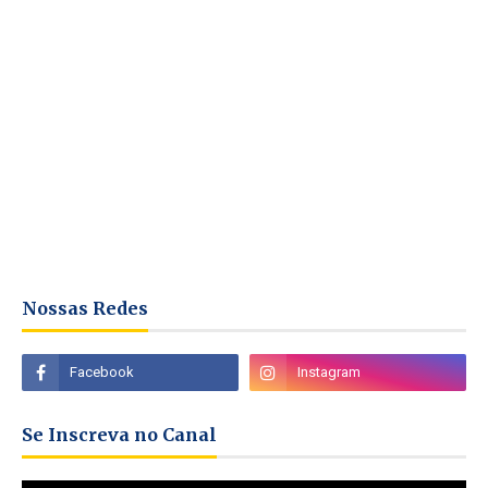
Nossas Redes
Se Inscreva no Canal