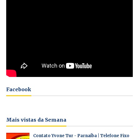
Facebook
Mais vistas da Semana
Contato Yvone Tur - Parnaíba | Telefone Fixo