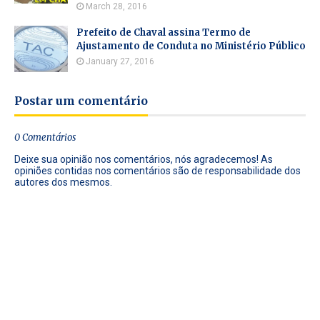
March 28, 2016
Prefeito de Chaval assina Termo de
Ajustamento de Conduta no Ministério Público
January 27, 2016
Postar um comentário
0 Comentários
Deixe sua opinião nos comentários, nós agradecemos! As
opiniões contidas nos comentários são de responsabilidade dos
autores dos mesmos.