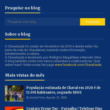
Pesquise no blog
Sobre o blog
O Chavalzada foi criado em Novembro de 2010 e desde estão faz
parte da vida do Chavalense, trazendo muita informação,
entretenimento e cultura.
O Chavalzada é atualizado por Welligton Magalhães e Marcelo Silva.
O blog também conta com vários colunistas e colaboradores. Quer
saber mais? Visite nossa fan page
www.facebook.com/Chavalzada
Mais vistas do mês
População estimada de Chaval em 2020 é de
13.091 habitantes, segundo IBGE
Quinta-Feira, Agosto 27, 2020
Contato Yvone Tur - Parnaíba | Telefone Fixo