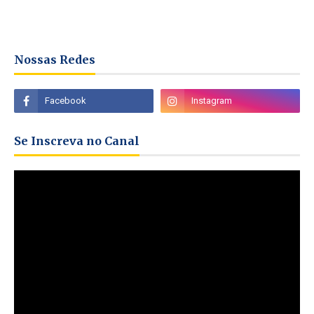
Nossas Redes
Se Inscreva no Canal