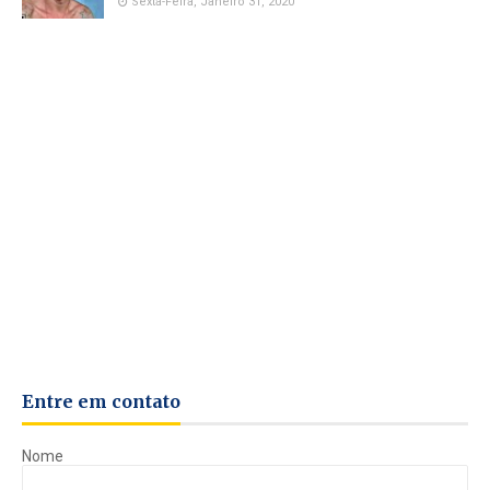
Sexta-Feira, Janeiro 31, 2020
Entre em contato
Nome