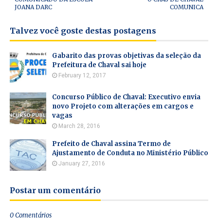
JOANA DARC
COMUNICA
Talvez você goste destas postagens
Gabarito das provas objetivas da seleção da
Prefeitura de Chaval sai hoje
February 12, 2017
Concurso Público de Chaval: Executivo envia
novo Projeto com alterações em cargos e
vagas
March 28, 2016
Prefeito de Chaval assina Termo de
Ajustamento de Conduta no Ministério Público
January 27, 2016
Postar um comentário
0 Comentários