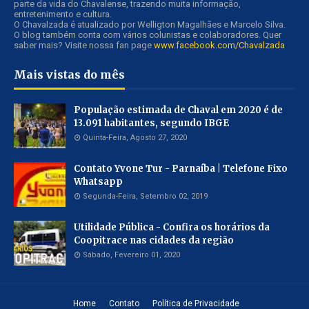
parte da vida do Chavalense, trazendo muita informação,
entretenimento e cultura.
O Chavalzada é atualizado por Welligton Magalhães e Marcelo Silva.
O blog também conta com vários colunistas e colaboradores. Quer
saber mais? Visite nossa fan page
www.facebook.com/Chavalzada
Mais vistas do mês
População estimada de Chaval em 2020 é de
13.091 habitantes, segundo IBGE
Quinta-Feira, Agosto 27, 2020
Contato Yvone Tur - Parnaíba | Telefone Fixo
Whatsapp
Segunda-Feira, Setembro 02, 2019
Utilidade Pública - Confira os horários da
Coopitrace nas cidades da região
Sábado, Fevereiro 01, 2020
Home
Contato
Política de Privacidade