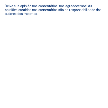
Deixe sua opinião nos comentários, nós agradecemos! As
opiniões contidas nos comentários são de responsabilidade dos
autores dos mesmos.