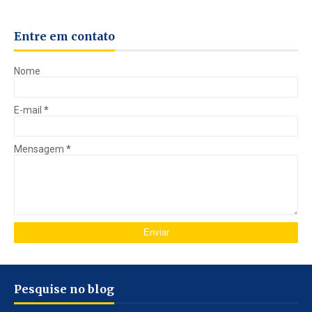
Entre em contato
Nome
E-mail
*
Mensagem
*
Pesquise no blog