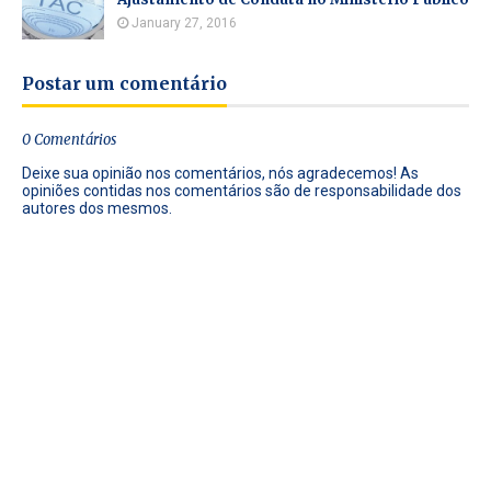
January 27, 2016
Postar um comentário
0 Comentários
Deixe sua opinião nos comentários, nós agradecemos! As
opiniões contidas nos comentários são de responsabilidade dos
autores dos mesmos.