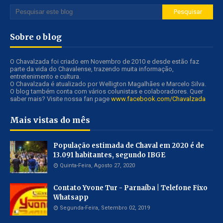
Sobre o blog
O Chavalzada foi criado em Novembro de 2010 e desde estão faz
parte da vida do Chavalense, trazendo muita informação,
entretenimento e cultura.
O Chavalzada é atualizado por Welligton Magalhães e Marcelo Silva.
O blog também conta com vários colunistas e colaboradores. Quer
saber mais? Visite nossa fan page
www.facebook.com/Chavalzada
Mais vistas do mês
População estimada de Chaval em 2020 é de
13.091 habitantes, segundo IBGE
Quinta-Feira, Agosto 27, 2020
Contato Yvone Tur - Parnaíba | Telefone Fixo
Whatsapp
Segunda-Feira, Setembro 02, 2019