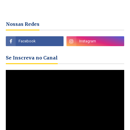
Nossas Redes
Se Inscreva no Canal