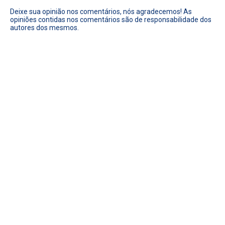
Deixe sua opinião nos comentários, nós agradecemos! As
opiniões contidas nos comentários são de responsabilidade dos
autores dos mesmos.