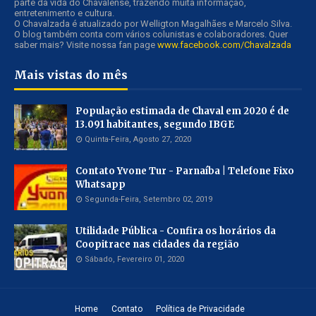
parte da vida do Chavalense, trazendo muita informação,
entretenimento e cultura.
O Chavalzada é atualizado por Welligton Magalhães e Marcelo Silva.
O blog também conta com vários colunistas e colaboradores. Quer
saber mais? Visite nossa fan page
www.facebook.com/Chavalzada
Mais vistas do mês
População estimada de Chaval em 2020 é de
13.091 habitantes, segundo IBGE
Quinta-Feira, Agosto 27, 2020
Contato Yvone Tur - Parnaíba | Telefone Fixo
Whatsapp
Segunda-Feira, Setembro 02, 2019
Utilidade Pública - Confira os horários da
Coopitrace nas cidades da região
Sábado, Fevereiro 01, 2020
Home
Contato
Política de Privacidade