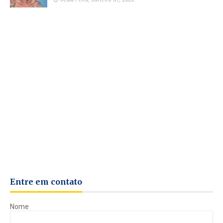
Entre em contato
Nome