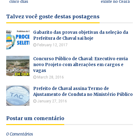
cinco dias
existe no Ceará
Talvez você goste destas postagens
Gabarito das provas objetivas da seleção da
Prefeitura de Chaval sai hoje
February 12, 2017
Concurso Público de Chaval: Executivo envia
novo Projeto com alterações em cargos e
vagas
March 28, 2016
Prefeito de Chaval assina Termo de
Ajustamento de Conduta no Ministério Público
January 27, 2016
Postar um comentário
0 Comentários