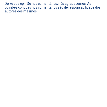
Deixe sua opinião nos comentários, nós agradecemos! As
opiniões contidas nos comentários são de responsabilidade dos
autores dos mesmos.