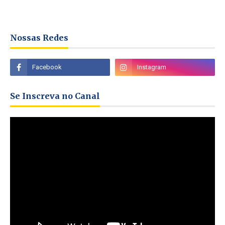
Nossas Redes
Se Inscreva no Canal