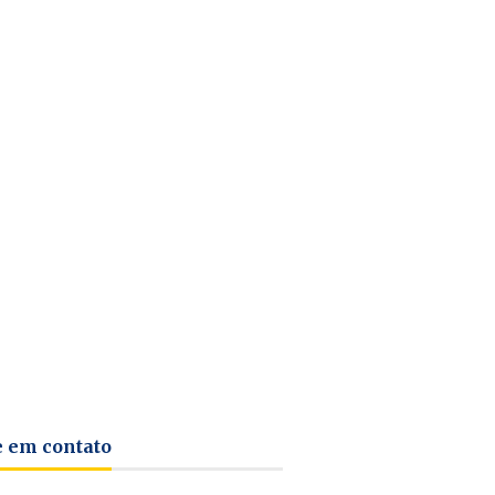
e em contato