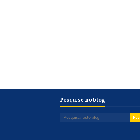
Pesquise no blog