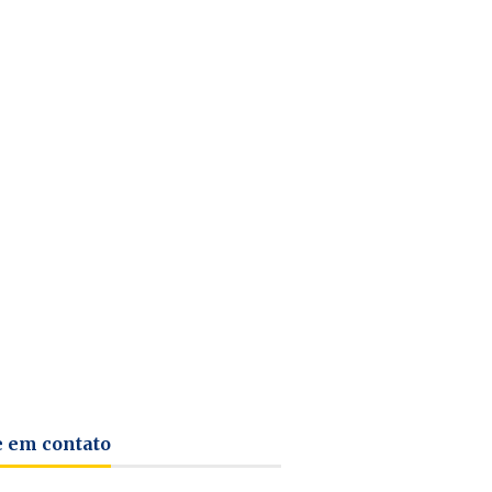
e em contato