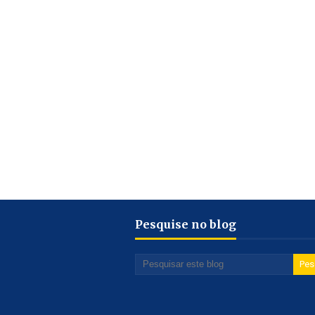
Pesquise no blog