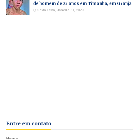
de homem de 23 anos em Timonha, em Granja
Sexta-Feira, Janeiro 31, 2020
Entre em contato
Nome