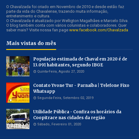
O Chavalzada foi criado em Novembro de 2010 e desde estão faz
parte da vida do Chavalense, trazendo muita informação,
entretenimento e cultura.
O Chavalzada é atualizado por Welligton Magalhães e Marcelo Silva.
O blog também conta com vários colunistas e colaboradores. Quer
saber mais? Visite nossa fan page
www.facebook.com/Chavalzada
Mais vistas do mês
População estimada de Chaval em 2020 é de
13.091 habitantes, segundo IBGE
Quinta-Feira, Agosto 27, 2020
Contato Yvone Tur - Parnaíba | Telefone Fixo
Whatsapp
Segunda-Feira, Setembro 02, 2019
Utilidade Pública - Confira os horários da
Coopitrace nas cidades da região
Sábado, Fevereiro 01, 2020