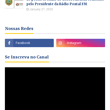
pelo Presidente da Rádio Pontal FM
January 27, 2025
Nossas Redes
Se Inscreva no Canal