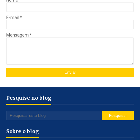
E-mail
*
Mensagem
*
Pesquise no blog
Sobre o blog