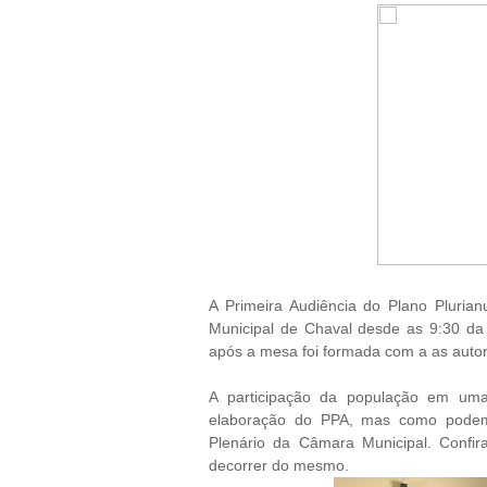
A Primeira Audiência do Plano Pluria
Municipal de Chaval desde as 9:30 da
após a mesa foi formada com a as autor
A participação da população em um
elaboração do PPA, mas como podemo
Plenário da Câmara Municipal. Confir
decorrer do mesmo.