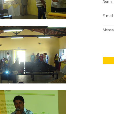
Nome
E-mail
Mens