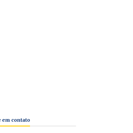
e em contato