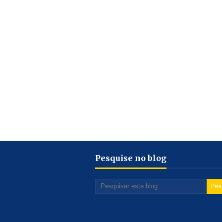
Pesquise no blog