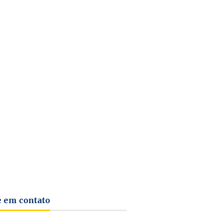
e em contato