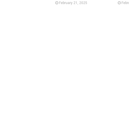
February 21, 2025
Febr