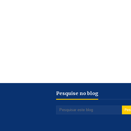
Pesquise no blog