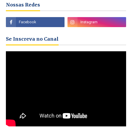
Nossas Redes
Se Inscreva no Canal