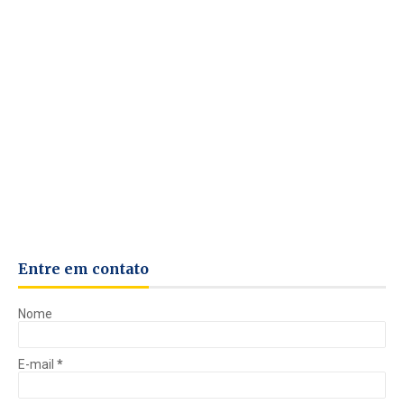
Entre em contato
Nome
E-mail
*