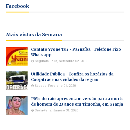
Facebook
Mais vistas da Semana
Contato Yvone Tur - Parnaíba | Telefone Fixo
Whatsapp
Segunda-Feira, Setembro 02, 2019
Utilidade Pública - Confira os horários da
Coopitrace nas cidades da região
Sábado, Fevereiro 01, 2020
PM's do raio apresentam versão para a morte
de homem de 23 anos em Timonha, em Granja
Sexta-Feira, Janeiro 31, 2020