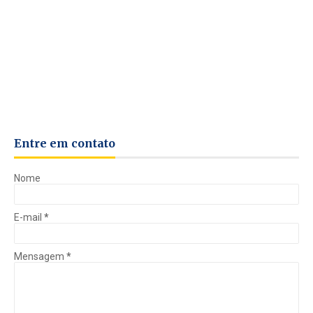
Entre em contato
Nome
E-mail
*
Mensagem
*