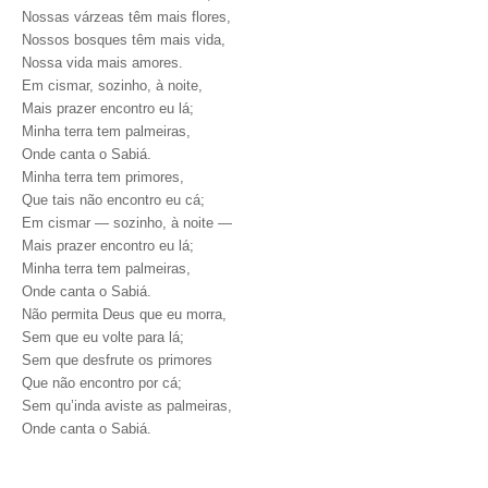
Nossas várzeas têm mais flores,
Nossos bosques têm mais vida,
Nossa vida mais amores.
Em cismar, sozinho, à noite,
Mais prazer encontro eu lá;
Minha terra tem palmeiras,
Onde canta o Sabiá.
Minha terra tem primores,
Que tais não encontro eu cá;
Em cismar — sozinho, à noite —
Mais prazer encontro eu lá;
Minha terra tem palmeiras,
Onde canta o Sabiá.
Não permita Deus que eu morra,
Sem que eu volte para lá;
Sem que desfrute os primores
Que não encontro por cá;
Sem qu’inda aviste as palmeiras,
Onde canta o Sabiá.