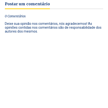
Postar um comentário
0 Comentários
Deixe sua opinião nos comentários, nós agradecemos! As
opiniões contidas nos comentários são de responsabilidade dos
autores dos mesmos.