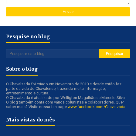
Pesquise no blog
Sobre o blog
O Chavalzada foi criado em Novembro de 2010 e desde estão faz
parte da vida do Chavalense, trazendo muita informação,
entretenimento e cultura.
O Chavalzada é atualizado por Welligton Magalhães e Marcelo Silva.
O blog também conta com vários colunistas e colaboradores. Quer
saber mais? Visite nossa fan page
www.facebook.com/Chavalzada
Mais vistas do mês