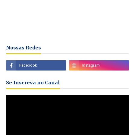
Nossas Redes
Se Inscreva no Canal