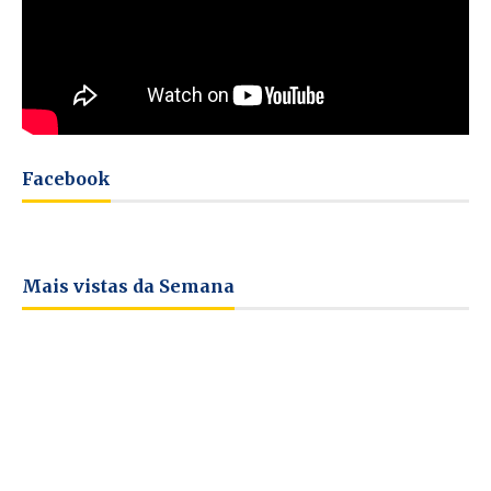
Facebook
Mais vistas da Semana