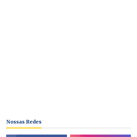
Nossas Redes