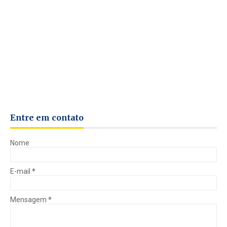
Entre em contato
Nome
E-mail
*
Mensagem
*