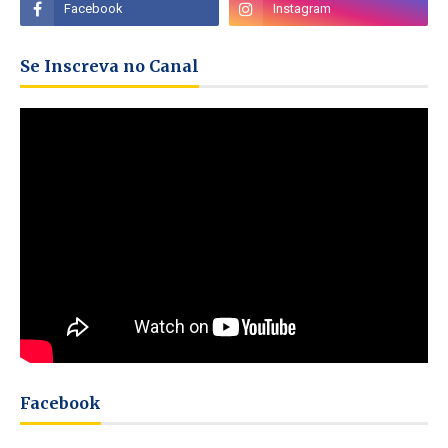
Se Inscreva no Canal
Facebook