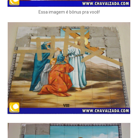
Essa imagem é bônus pra você!