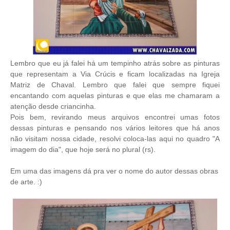
Lembro que eu já falei há um tempinho atrás sobre as pinturas
que representam a Via Crúcis e ficam localizadas na Igreja
Matriz de Chaval. Lembro que falei que sempre fiquei
encantando com aquelas pinturas e que elas me chamaram a
atenção desde criancinha.
Pois bem, revirando meus arquivos encontrei umas fotos
dessas pinturas e pensando nos vários leitores que há anos
não visitam nossa cidade, resolvi coloca-las aqui no quadro "A
imagem do dia", que hoje será no plural (rs).
Em uma das imagens dá pra ver o nome do autor dessas obras
de arte. :)