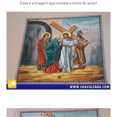
Essa é a imagem que mostra o nome do autor!