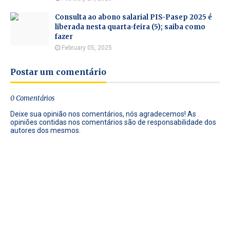
Consulta ao abono salarial PIS-Pasep 2025 é
liberada nesta quarta-feira (5); saiba como
fazer
February 05, 2025
Postar um comentário
0 Comentários
Deixe sua opinião nos comentários, nós agradecemos! As
opiniões contidas nos comentários são de responsabilidade dos
autores dos mesmos.