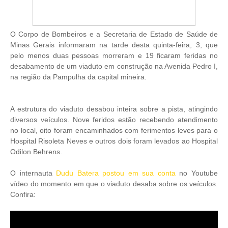
O Corpo de Bombeiros e a Secretaria de Estado de Saúde de
Minas Gerais informaram na tarde desta quinta-feira, 3, que
pelo menos duas pessoas morreram e 19 ficaram feridas no
desabamento de um viaduto em construção na Avenida Pedro I,
na região da Pampulha da capital mineira.
A estrutura do viaduto desabou inteira sobre a pista, atingindo
diversos veículos. Nove feridos estão recebendo atendimento
no local, oito foram encaminhados com ferimentos leves para o
Hospital Risoleta Neves e outros dois foram levados ao Hospital
Odilon Behrens.
O internauta
Dudu Batera postou em sua conta
no Youtube
vídeo do momento em que o viaduto desaba sobre os veículos.
Confira: