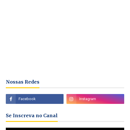
Nossas Redes
Se Inscreva no Canal