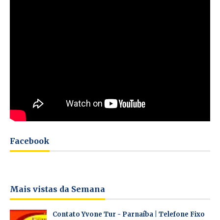
Facebook
Mais vistas da Semana
Contato Yvone Tur - Parnaíba | Telefone Fixo