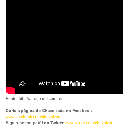
Fonte: http://atarde.uol.com.br/
Curta a página do Chavalzada no Facebook
www.facebook.com/chavalzada
Siga o nosso perfil no Twitter
www.twitter.com/chavalzada