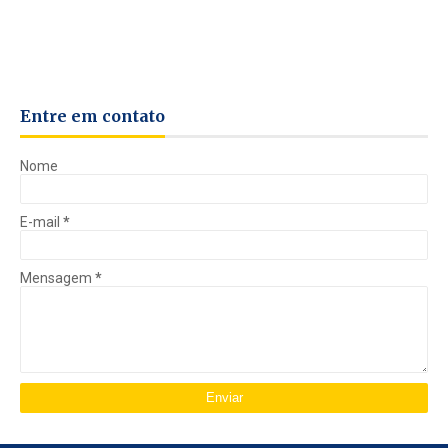
Entre em contato
Nome
E-mail
*
Mensagem
*