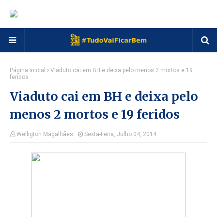
Página inicial
Viaduto cai em BH e deixa pelo menos 2 mortos e 19
feridos
Viaduto cai em BH e deixa pelo
menos 2 mortos e 19 feridos
Welligton Magalhães
Sexta-Feira, Julho 04, 2014