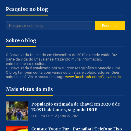
Pesquise no blog
Sobre o blog
O Chavalzada foi criado em Novembro de 2010 e desde estão faz
parte da vida do Chavalense, trazendo muita informação,
entretenimento e cultura.
O Chavalzada é atualizado por Welligton Magalhães e Marcelo Silva.
O blog também conta com vários colunistas e colaboradores. Quer
saber mais? Visite nossa fan page
www.facebook.com/Chavalzada
Mais vistas do mês
População estimada de Chaval em 2020 é de
13.091 habitantes, segundo IBGE
Quinta-Feira, Agosto 27, 2020
Contato Yvone Tur - Parnaíba | Telefone Fixo