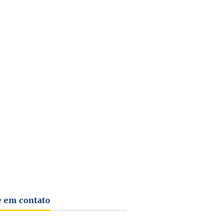
e em contato