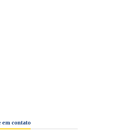
e em contato