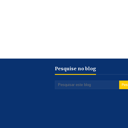
Pesquise no blog