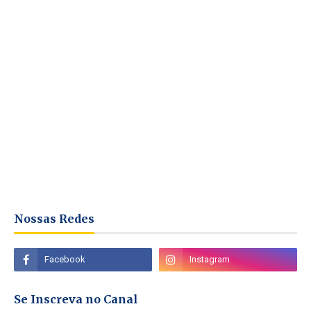
Nossas Redes
Se Inscreva no Canal