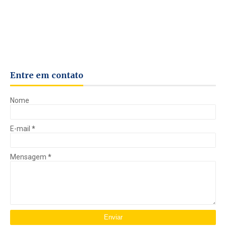
Entre em contato
Nome
E-mail
*
Mensagem
*