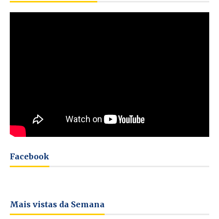
Facebook
Mais vistas da Semana