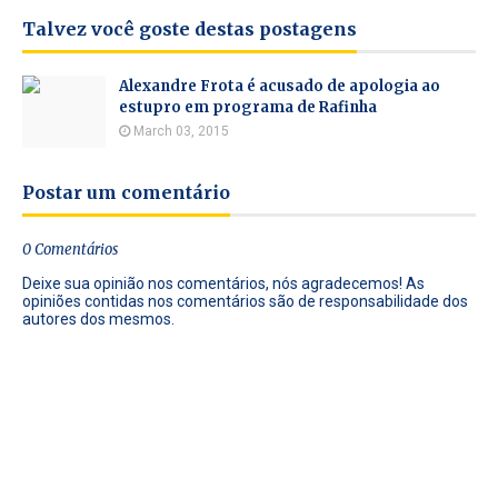
Talvez você goste destas postagens
Alexandre Frota é acusado de apologia ao
estupro em programa de Rafinha
March 03, 2015
Postar um comentário
0 Comentários
Deixe sua opinião nos comentários, nós agradecemos! As
opiniões contidas nos comentários são de responsabilidade dos
autores dos mesmos.