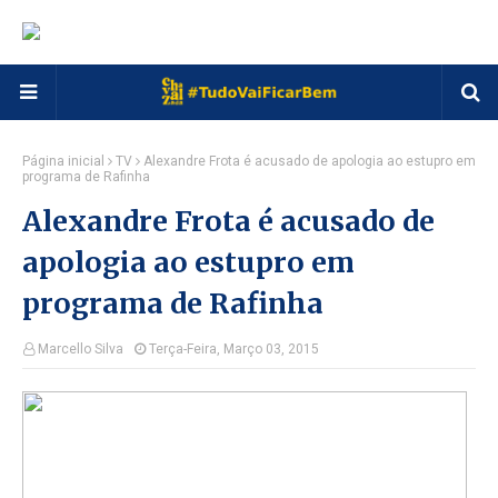
Página inicial
TV
Alexandre Frota é acusado de apologia ao estupro em
programa de Rafinha
Alexandre Frota é acusado de
apologia ao estupro em
programa de Rafinha
Marcello Silva
Terça-Feira, Março 03, 2015