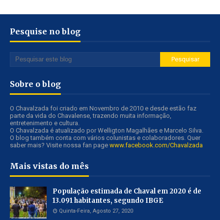
Pesquise no blog
Sobre o blog
O Chavalzada foi criado em Novembro de 2010 e desde estão faz
parte da vida do Chavalense, trazendo muita informação,
entretenimento e cultura.
O Chavalzada é atualizado por Welligton Magalhães e Marcelo Silva.
O blog também conta com vários colunistas e colaboradores. Quer
saber mais? Visite nossa fan page
www.facebook.com/Chavalzada
Mais vistas do mês
População estimada de Chaval em 2020 é de
13.091 habitantes, segundo IBGE
Quinta-Feira, Agosto 27, 2020