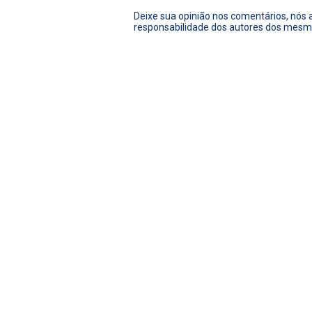
Deixe sua opinião nos comentários, nós
responsabilidade dos autores dos mesm