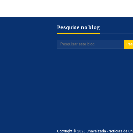
Pesquise no blog
Copyright ©
2026
Chavalzada - Notícias de Cha