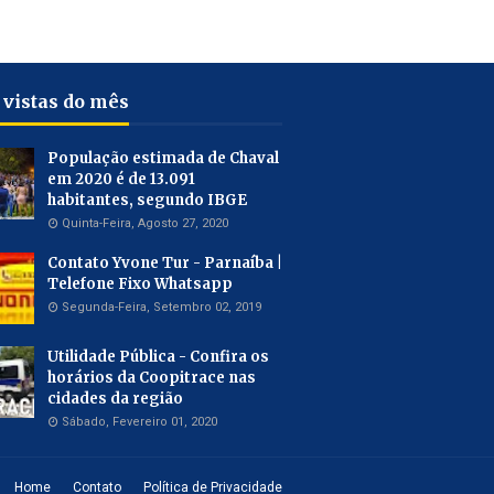
 vistas do mês
População estimada de Chaval
em 2020 é de 13.091
habitantes, segundo IBGE
Quinta-Feira, Agosto 27, 2020
Contato Yvone Tur - Parnaíba |
Telefone Fixo Whatsapp
Segunda-Feira, Setembro 02, 2019
Utilidade Pública - Confira os
horários da Coopitrace nas
cidades da região
Sábado, Fevereiro 01, 2020
Home
Contato
Política de Privacidade