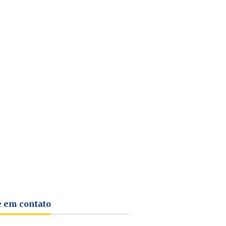
e em contato