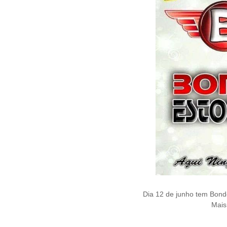
Dia 12 de junho tem Bon
Mais