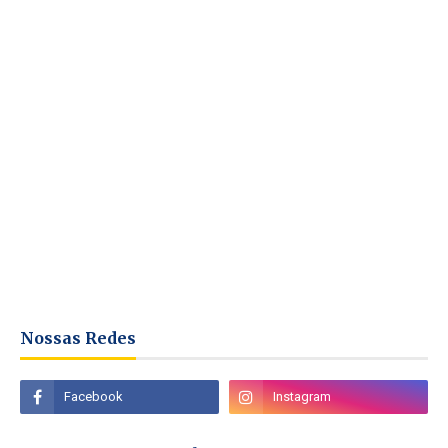
Nossas Redes