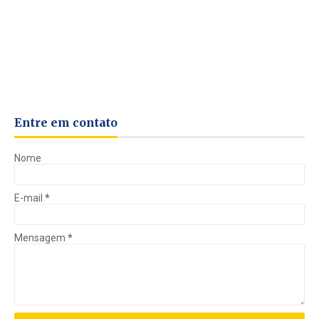
Entre em contato
Nome
E-mail
*
Mensagem
*