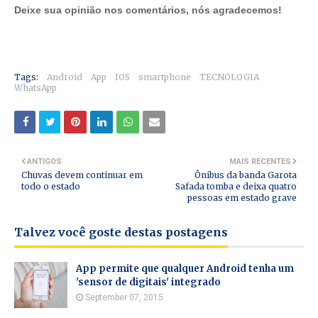
Deixe sua opinião nos comentários, nós agradecemos!
Tags:
Android
App
IOS
smartphone
TECNOLOGIA
WhatsApp
ANTIGOS
MAIS RECENTES
Chuvas devem continuar em
Ônibus da banda Garota
todo o estado
Safada tomba e deixa quatro
pessoas em estado grave
Talvez você goste destas postagens
App permite que qualquer Android tenha um
'sensor de digitais' integrado
September 07, 2015