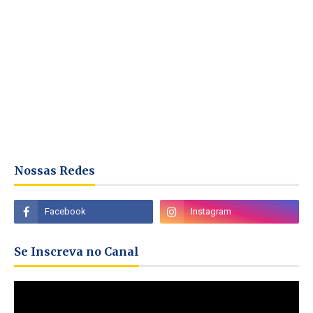
Nossas Redes
Se Inscreva no Canal