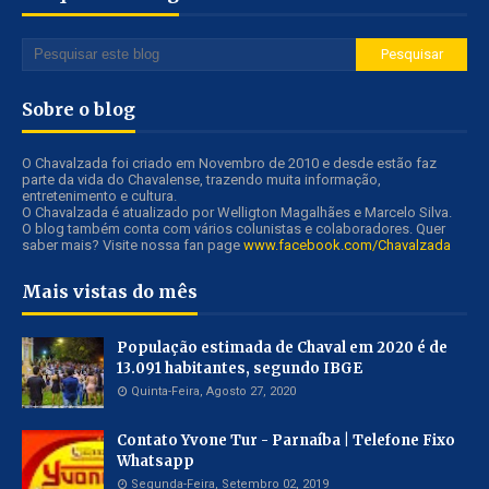
Sobre o blog
O Chavalzada foi criado em Novembro de 2010 e desde estão faz
parte da vida do Chavalense, trazendo muita informação,
entretenimento e cultura.
O Chavalzada é atualizado por Welligton Magalhães e Marcelo Silva.
O blog também conta com vários colunistas e colaboradores. Quer
saber mais? Visite nossa fan page
www.facebook.com/Chavalzada
Mais vistas do mês
População estimada de Chaval em 2020 é de
13.091 habitantes, segundo IBGE
Quinta-Feira, Agosto 27, 2020
Contato Yvone Tur - Parnaíba | Telefone Fixo
Whatsapp
Segunda-Feira, Setembro 02, 2019