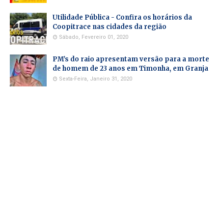
Utilidade Pública - Confira os horários da
Coopitrace nas cidades da região
Sábado, Fevereiro 01, 2020
PM's do raio apresentam versão para a morte
de homem de 23 anos em Timonha, em Granja
Sexta-Feira, Janeiro 31, 2020