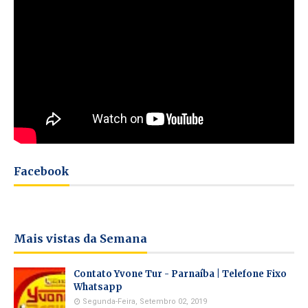
Facebook
Mais vistas da Semana
Contato Yvone Tur - Parnaíba | Telefone Fixo
Whatsapp
Segunda-Feira, Setembro 02, 2019