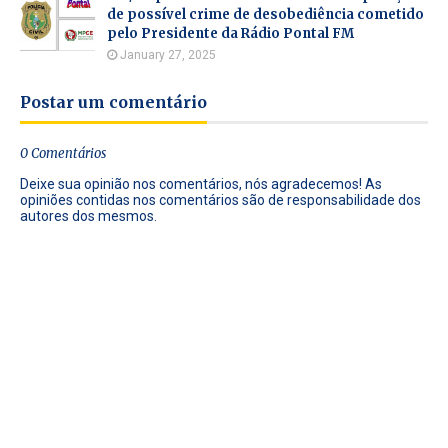
de possível crime de desobediência cometido
pelo Presidente da Rádio Pontal FM
January 27, 2025
Postar um comentário
0 Comentários
Deixe sua opinião nos comentários, nós agradecemos! As
opiniões contidas nos comentários são de responsabilidade dos
autores dos mesmos.