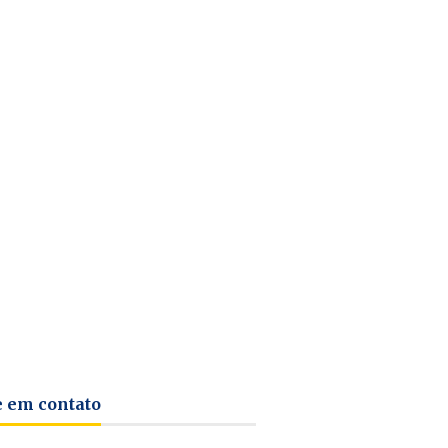
e em contato