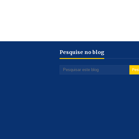
Pesquise no blog