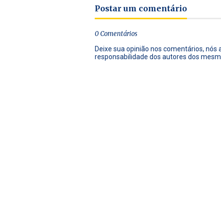
Postar um comentário
0 Comentários
Deixe sua opinião nos comentários, nós
responsabilidade dos autores dos mesm