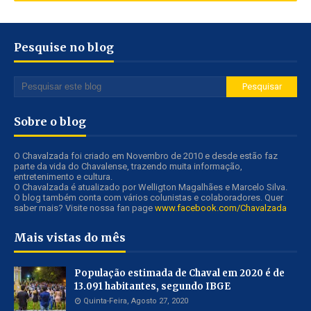
Pesquise no blog
Sobre o blog
O Chavalzada foi criado em Novembro de 2010 e desde estão faz
parte da vida do Chavalense, trazendo muita informação,
entretenimento e cultura.
O Chavalzada é atualizado por Welligton Magalhães e Marcelo Silva.
O blog também conta com vários colunistas e colaboradores. Quer
saber mais? Visite nossa fan page
www.facebook.com/Chavalzada
Mais vistas do mês
População estimada de Chaval em 2020 é de
13.091 habitantes, segundo IBGE
Quinta-Feira, Agosto 27, 2020