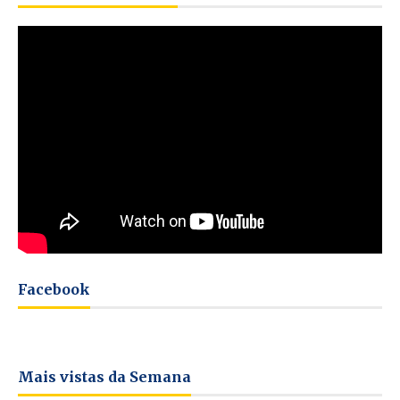
Facebook
Mais vistas da Semana