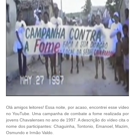
Olá amigos leitores! Essa noite, por acaso, encontrei esse vídeo
no YouTube. Uma campanha de combate a fome realizada por
jovens Chavalenses no ano de 1997. A descrição do vídeo cita o
nome dos participantes: Chaguinha, Tontonio, Emanoel, Mazim,
Osmundo e Irmão Valdo.