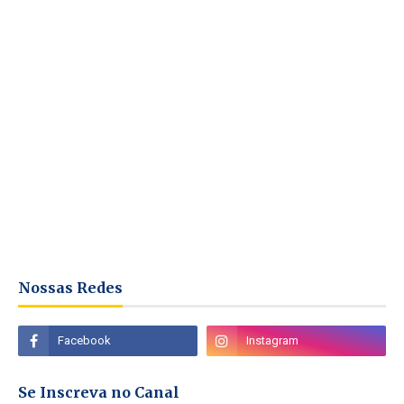
Nossas Redes
Se Inscreva no Canal