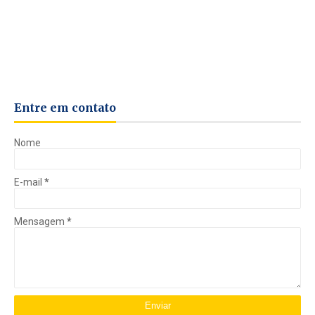
Entre em contato
Nome
E-mail
*
Mensagem
*