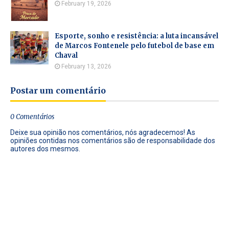
February 19, 2026
Esporte, sonho e resistência: a luta incansável
de Marcos Fontenele pelo futebol de base em
Chaval
February 13, 2026
Postar um comentário
0 Comentários
Deixe sua opinião nos comentários, nós agradecemos! As
opiniões contidas nos comentários são de responsabilidade dos
autores dos mesmos.