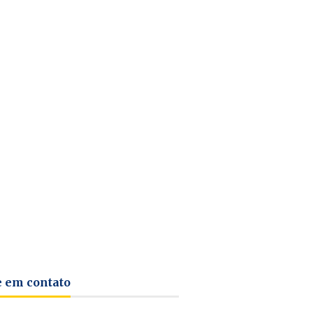
e em contato