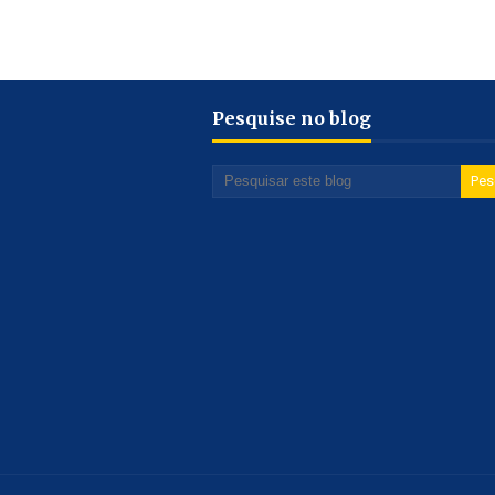
Pesquise no blog