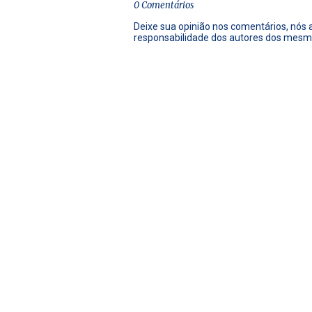
0 Comentários
Deixe sua opinião nos comentários, nós
responsabilidade dos autores dos mesm