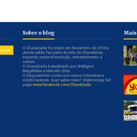
Sobre o blog
Mais
O Chavalzada foi criado em Novembro de 2010 e
desde estão faz parte da vida do Chavalense,
trazendo muita informação, entretenimento e
cultura.
O Chavalzada é atualizado por Welligton
Magalhães e Marcelo Silva.
O blog também conta com vários colunistas e
colaboradores. Quer saber mais? Visite nossa fan
page
www.facebook.com/Chavalzada