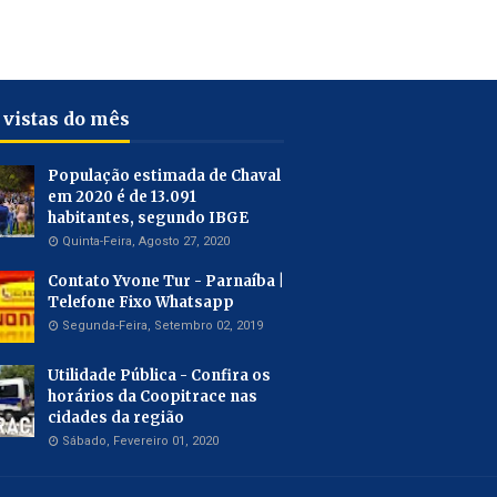
 vistas do mês
População estimada de Chaval
em 2020 é de 13.091
habitantes, segundo IBGE
Quinta-Feira, Agosto 27, 2020
Contato Yvone Tur - Parnaíba |
Telefone Fixo Whatsapp
Segunda-Feira, Setembro 02, 2019
Utilidade Pública - Confira os
horários da Coopitrace nas
cidades da região
Sábado, Fevereiro 01, 2020