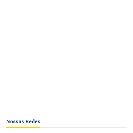
Nossas Redes