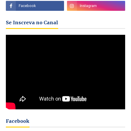
Se Inscreva no Canal
Facebook