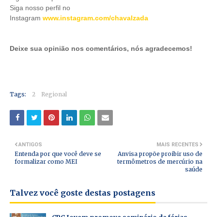
Siga nosso perfil no
Instagram
www.instagram.com/chavalzada
Deixe sua opinião nos comentários, nós agradecemos!
Tags:
2
Regional
ANTIGOS
MAIS RECENTES
Entenda por que você deve se
Anvisa propõe proibir uso de
formalizar como MEI
termômetros de mercúrio na
saúde
Talvez você goste destas postagens