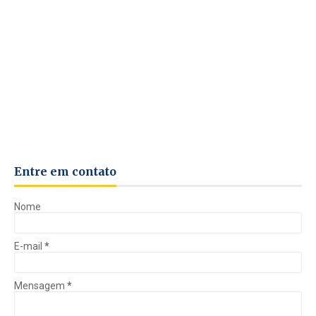
Entre em contato
Nome
E-mail
*
Mensagem
*