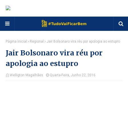
Página inicial
Regional
Jair Bolsonaro vira réu por apologia ao estupro
Jair Bolsonaro vira réu por
apologia ao estupro
Welligton Magalhães
Quarta-Feira, Junho 22, 2016