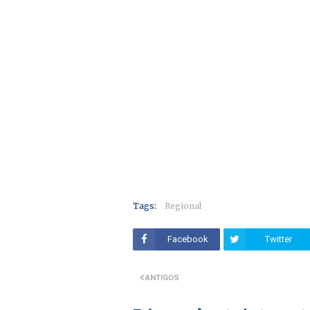
Tags:
Regional
Facebook
Twitter
ANTIGOS