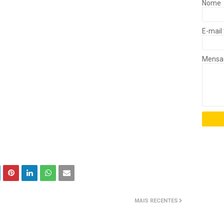
Nome
E-mail
Mens
MAIS RECENTES