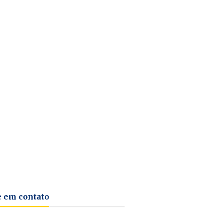
e em contato