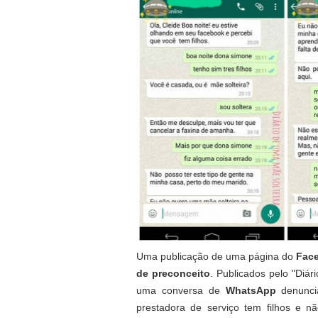
Uma publicação de uma página do
Fac
de preconceito
. Publicados pelo "Diár
uma conversa de
WhatsApp
denunci
prestadora de serviço tem filhos e 