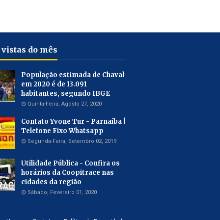
 vistas do mês
População estimada de Chaval
em 2020 é de 13.091
habitantes, segundo IBGE
Quinta-Feira, Agosto 27, 2020
Contato Yvone Tur - Parnaíba |
Telefone Fixo Whatsapp
Segunda-Feira, Setembro 02, 2019
Utilidade Pública - Confira os
horários da Coopitrace nas
cidades da região
Sábado, Fevereiro 01, 2020