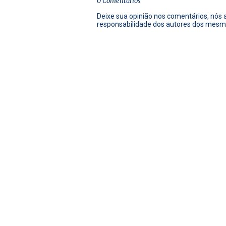
0 Comentários
Deixe sua opinião nos comentários, nós
responsabilidade dos autores dos mesm