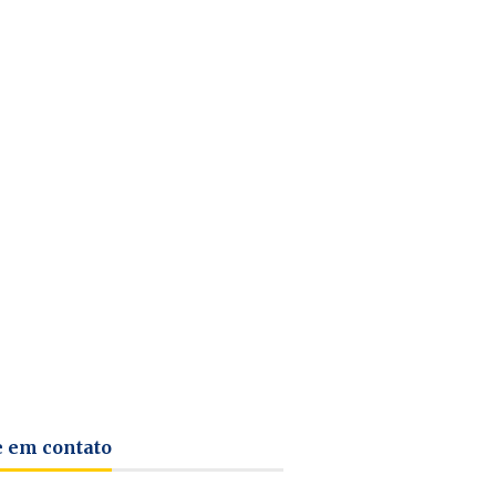
e em contato