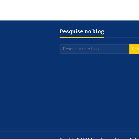
Pesquise no blog